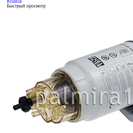
Купить
Быстрый просмотр