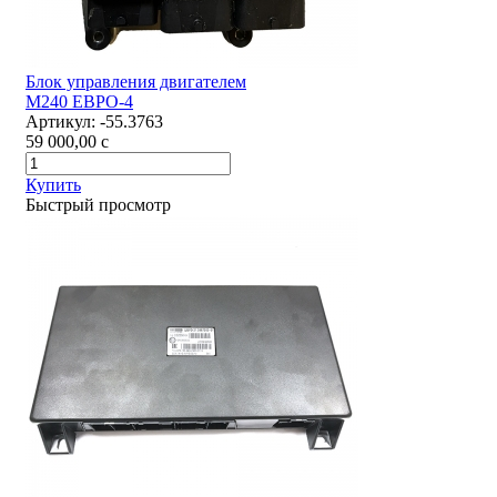
Блок управления двигателем
М240 ЕВРО-4
Артикул:
-55.3763
59 000,00
c
Купить
Быстрый просмотр