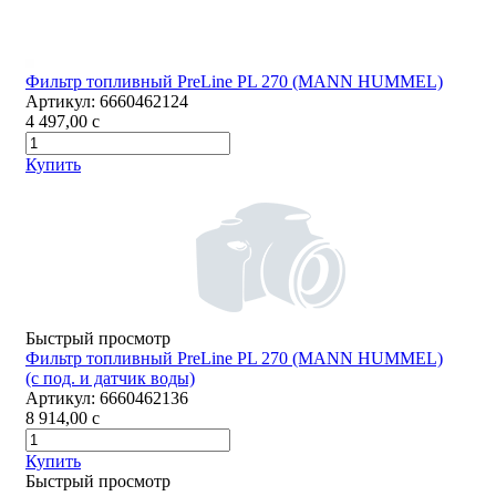
Фильтр топливный PreLine PL 270 (MANN HUMMEL)
Артикул:
6660462124
4 497,00
c
Купить
Быстрый просмотр
Фильтр топливный PreLine PL 270 (MANN HUMMEL)
(с под. и датчик воды)
Артикул:
6660462136
8 914,00
c
Купить
Быстрый просмотр