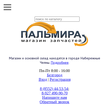
Магазин и основной склад находятся в городе Набережные
Челны.
Подробнее
.
Пн-Пт 8:00 - 16:00
Белгород
Вход
|
Регистрация
8 (8552) 44-53-54
;
8-927 490-90-70
Напишите нам
Обратный звонок