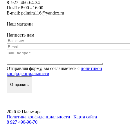
8–927–466-64-34
Пн-Пт 8:00 - 16:00
E-mail:
palmira116@yandex.ru
Наш магазин
Написать нам
Отправляя форму, вы соглашаетесь с
политикой
конфиденциальности
2026 © Пальмира
Политика конфиденциальности
|
Карта сайта
8 927 490-90-70