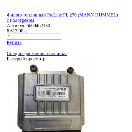
Фильтр топливный PreLine PL 270 (MANN HUMMEL)
с подогревом
Артикул:
6660462130
6 613,00
c
Купить
Спецпредложения и новинки
Быстрый просмотр