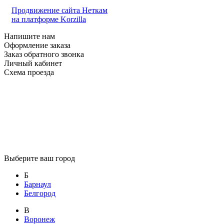
Продвижение сайта Неткам
на платформе Korzilla
Напишите нам
Оформление заказа
Заказ обратного звонка
Личный кабинет
Схема проезда
Выберите ваш город
Б
Барнаул
Белгород
В
Воронеж