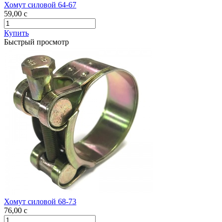
Хомут силовой 64-67
59,00
c
Купить
Быстрый просмотр
Хомут силовой 68-73
76,00
c