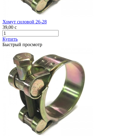
Хомут силовой 26-28
39,00
c
Купить
Быстрый просмотр