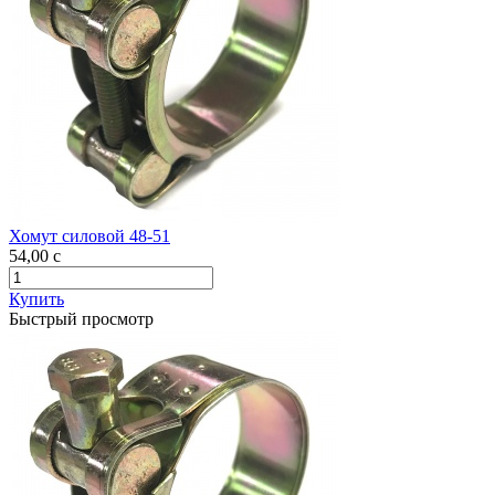
Хомут силовой 48-51
54,00
c
Купить
Быстрый просмотр