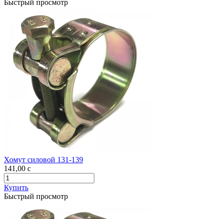
Быстрый просмотр
Хомут силовой 131-139
141,00
c
Купить
Быстрый просмотр