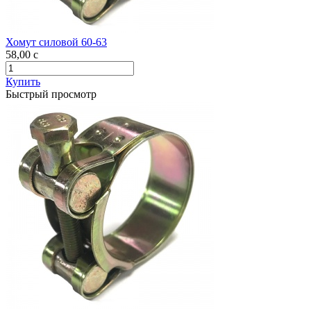
Хомут силовой 60-63
58,00
c
Купить
Быстрый просмотр