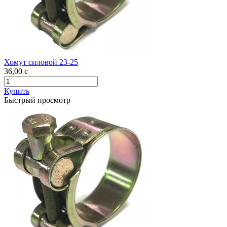
Хомут силовой 23-25
36,00
c
Купить
Быстрый просмотр