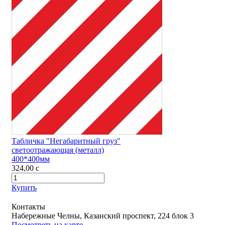
Табличка "Негабаритный груз"
светоотражающая (металл)
400*400мм
324,00
c
Купить
Контакты
Набережные Челны, Казанский проспект, 224 блок 3
Посмотреть на карте