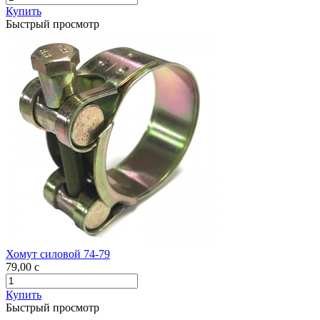
Купить
Быстрый просмотр
Хомут силовой 74-79
79,00
c
Купить
Быстрый просмотр