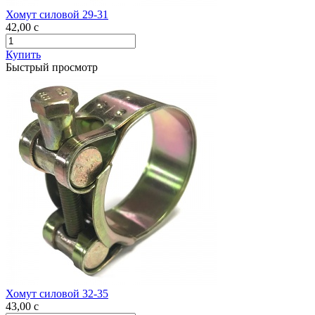
Хомут силовой 29-31
42,00
c
Купить
Быстрый просмотр
Хомут силовой 32-35
43,00
c