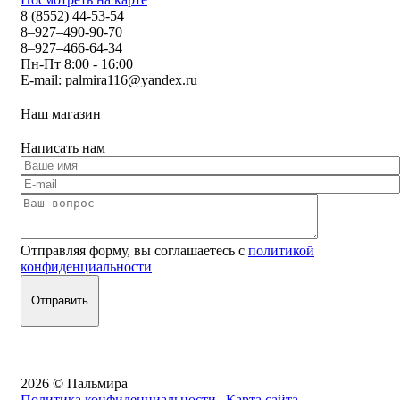
8 (8552) 44-53-54
8–927–490-90-70
8–927–466-64-34
Пн-Пт 8:00 - 16:00
E-mail:
palmira116@yandex.ru
Наш магазин
Написать нам
Отправляя форму, вы соглашаетесь с
политикой
конфиденциальности
2026 © Пальмира
Политика конфиденциальности
|
Карта сайта