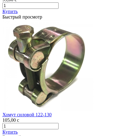
Купить
Быстрый просмотр
Хомут силовой 122-130
105,00
c
Купить