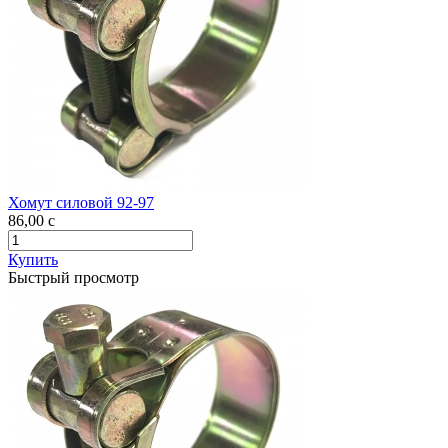
Хомут силовой 92-97
86,00
c
Купить
Быстрый просмотр