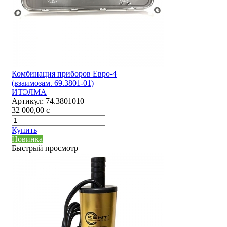
Комбинация приборов Евро-4
(взаимозам. 69.3801-01)
ИТЭЛМА
Артикул:
74.3801010
32 000,00
c
Купить
Новинка
Быстрый просмотр