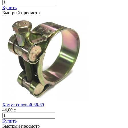
Купить
Быстрый просмотр
Хомут силовой 36-39
44,00
c
Купить
Быстрый просмотр