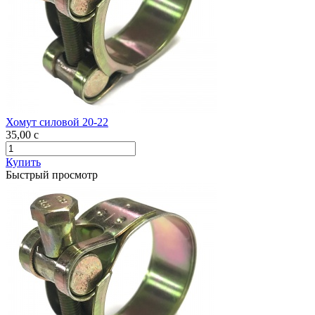
Хомут силовой 20-22
35,00
c
Купить
Быстрый просмотр