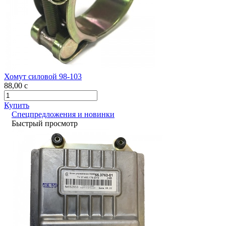
Хомут силовой 98-103
88,00
c
Купить
Спецпредложения и новинки
Быстрый просмотр