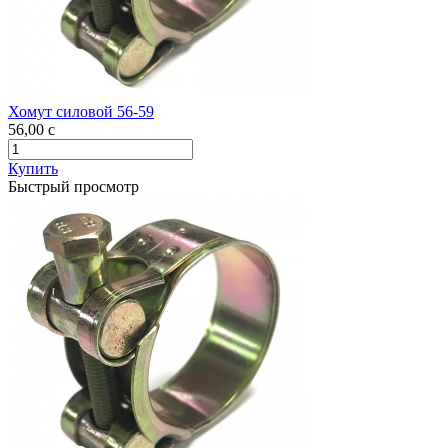
Хомут силовой 56-59
56,00
c
Купить
Быстрый просмотр