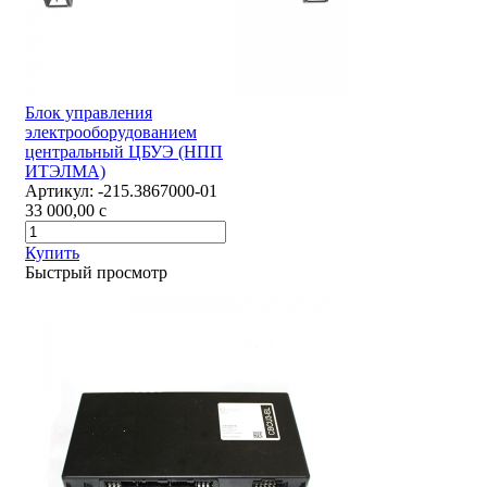
Блок управления
электрооборудованием
центральный ЦБУЭ (НПП
ИТЭЛМА)
Артикул:
-215.3867000-01
33 000,00
c
Купить
Быстрый просмотр