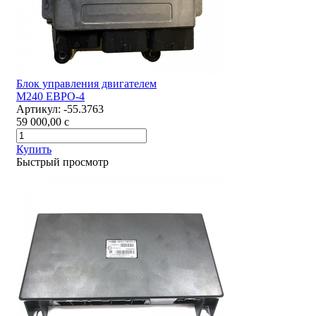
Блок управления двигателем
М240 ЕВРО-4
Артикул:
-55.3763
59 000,00
c
Купить
Быстрый просмотр