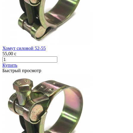
Хомут силовой 52-55
55,00
c
Купить
Быстрый просмотр