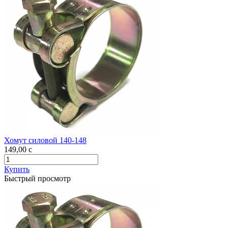
Хомут силовой 140-148
149,00
c
Купить
Быстрый просмотр