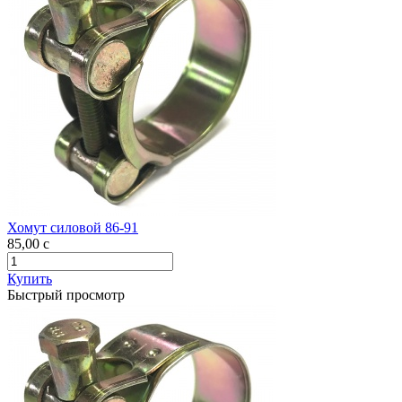
Хомут силовой 86-91
85,00
c
Купить
Быстрый просмотр