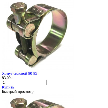
Хомут силовой 80-85
83,00
c
Купить
Быстрый просмотр