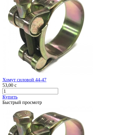
Хомут силовой 44-47
53,00
c
Купить
Быстрый просмотр