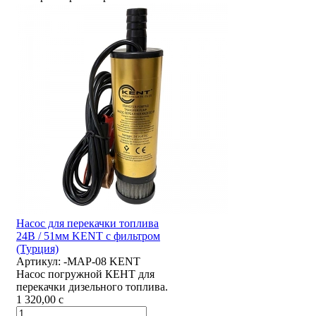
Насос для перекачки топлива
24В / 51мм KENT с фильтром
(Турция)
Артикул:
-MAP-08 KENT
Насос погружной КЕНТ для
перекачки дизельного топлива.
1 320,00
c