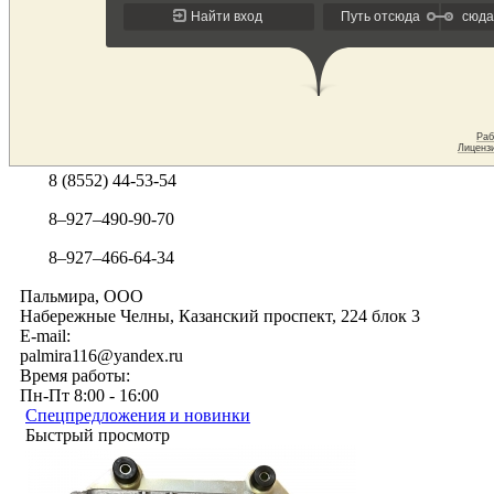
8 (8552) 44-53-54
8–927–490-90-70
8–927–466-64-34
Пальмира, ООО
Набережные Челны, Казанский проспект, 224 блок 3
E-mail:
palmira116@yandex.ru
Время работы:
Пн-Пт 8:00 - 16:00
Спецпредложения и новинки
Быстрый просмотр