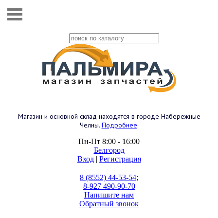
Магазин и основной склад находятся в городе Набережные
Челны.
Подробнее
.
Пн-Пт 8:00 - 16:00
Белгород
Вход
|
Регистрация
8 (8552) 44-53-54
;
8-927 490-90-70
Напишите нам
Обратный звонок