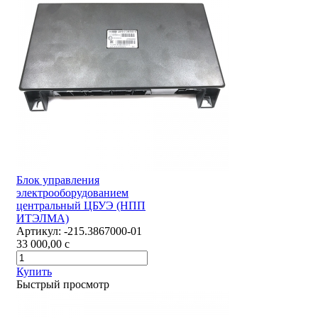
Блок управления
электрооборудованием
центральный ЦБУЭ (НПП
ИТЭЛМА)
Артикул:
-215.3867000-01
33 000,00
c
Купить
Быстрый просмотр