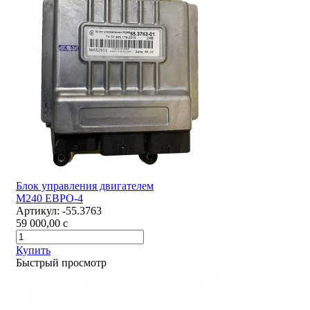
Блок управления двигателем
М240 ЕВРО-4
Артикул:
-55.3763
59 000,00
c
Купить
Быстрый просмотр