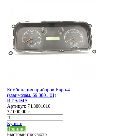
Комбинация приборов Евро-4
(взаимозам. 69.3801-01)
ИТЭЛМА
Артикул:
74.3801010
32 000,00
c
Купить
Новинка
Быстрый просмотр