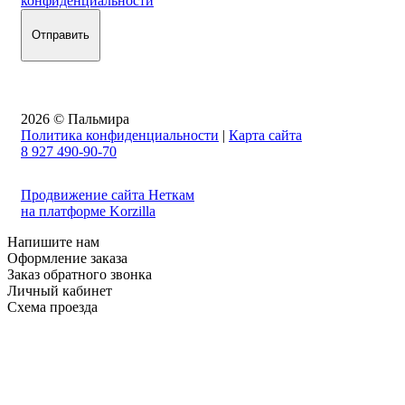
конфиденциальности
2026 © Пальмира
Политика конфиденциальности
|
Карта сайта
8 927 490-90-70
Продвижение сайта Неткам
на платформе Korzilla
Напишите нам
Оформление заказа
Заказ обратного звонка
Личный кабинет
Схема проезда