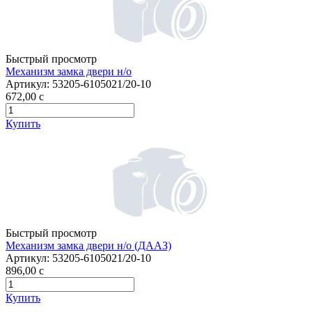
Быстрый просмотр
Механизм замка двери н/о
Артикул:
53205-6105021/20-10
672,00
c
Купить
Быстрый просмотр
Механизм замка двери н/о (ДААЗ)
Артикул:
53205-6105021/20-10
896,00
c
Купить