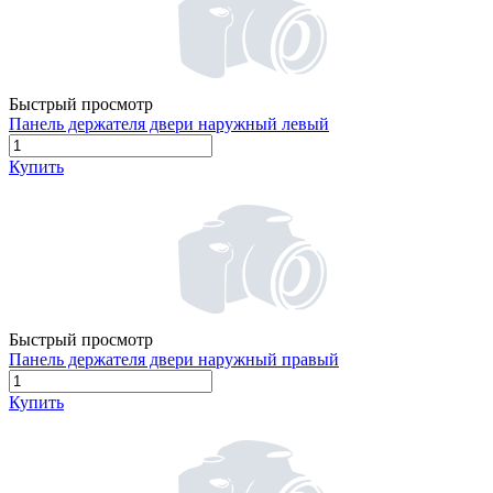
Быстрый просмотр
Панель держателя двери наружный левый
Купить
Быстрый просмотр
Панель держателя двери наружный правый
Купить