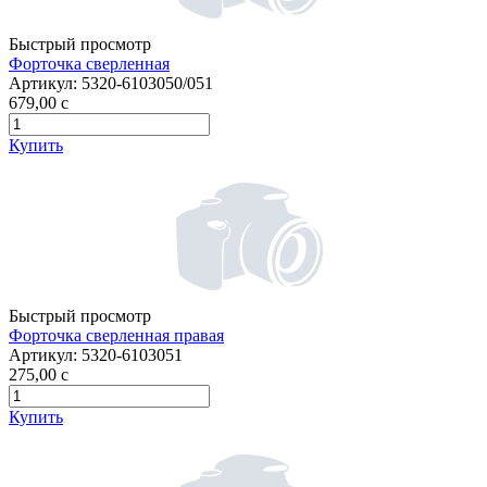
Быстрый просмотр
Форточка сверленная
Артикул:
5320-6103050/051
679,00
c
Купить
Быстрый просмотр
Форточка сверленная правая
Артикул:
5320-6103051
275,00
c
Купить