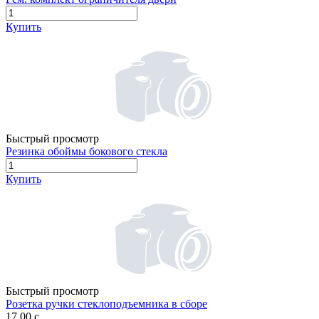
Купить
Быстрый просмотр
Резинка обоймы бокового стекла
Купить
Быстрый просмотр
Розетка ручки стеклоподъемника в сборе
17,00
c