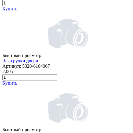
Купить
Быстрый просмотр
Чека ручки двери
Артикул:
5320-6104067
2,00
c
Купить
Быстрый просмотр