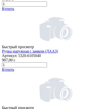
Купить
Быстрый просмотр
Ручка наружная с замком (ДААЗ)
Артикул:
5320-6105040
907,00
c
Купить
Быстрый просмотр