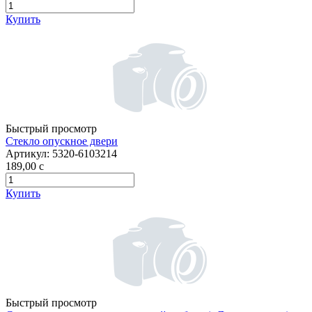
Купить
Быстрый просмотр
Стекло опускное двери
Артикул:
5320-6103214
189,00
c
Купить
Быстрый просмотр