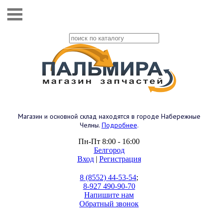
Магазин и основной склад находятся в городе Набережные
Челны.
Подробнее
.
Пн-Пт 8:00 - 16:00
Белгород
Вход
|
Регистрация
8 (8552) 44-53-54
;
8-927 490-90-70
Напишите нам
Обратный звонок