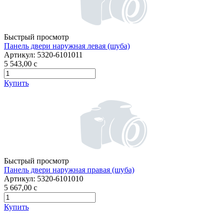
Быстрый просмотр
Панель двери наружная левая (шуба)
Артикул:
5320-6101011
5 543,00
c
Купить
Быстрый просмотр
Панель двери наружная правая (шуба)
Артикул:
5320-6101010
5 667,00
c
Купить