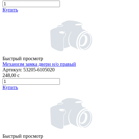
Купить
Быстрый просмотр
Механизм замка двери н/о правый
Артикул:
53205-6105020
248,00
c
Купить
Быстрый просмотр