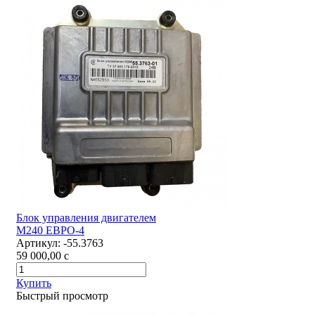
Блок управления двигателем
М240 ЕВРО-4
Артикул:
-55.3763
59 000,00
c
Купить
Быстрый просмотр