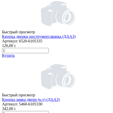
Быстрый просмотр
Кнопка дверки инструмент.ящика (ДААЗ)
Артикул:
6520-6105335
126,00
c
Купить
Быстрый просмотр
Кнопка замка двери (к-т) (ДААЗ)
Артикул:
5460-6105330
342,00
c