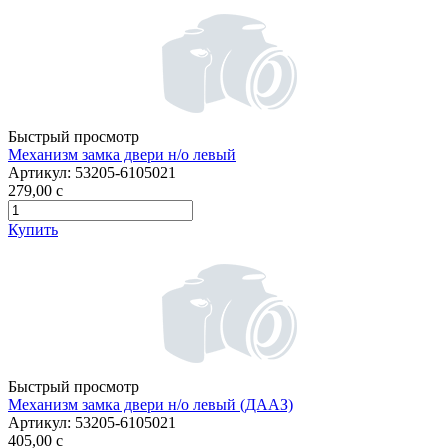
Быстрый просмотр
Механизм замка двери н/о левый
Артикул:
53205-6105021
279,00
c
Купить
Быстрый просмотр
Механизм замка двери н/о левый (ДААЗ)
Артикул:
53205-6105021
405,00
c