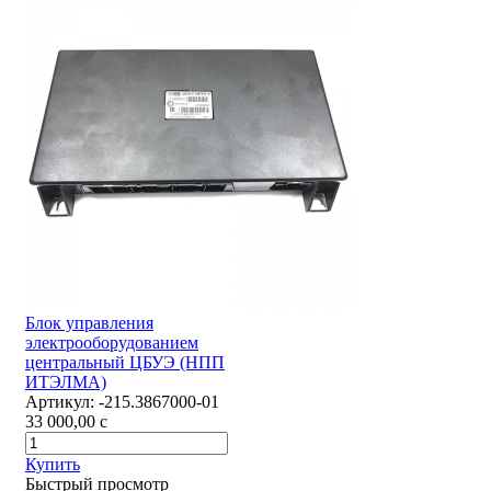
Блок управления
электрооборудованием
центральный ЦБУЭ (НПП
ИТЭЛМА)
Артикул:
-215.3867000-01
33 000,00
c
Купить
Быстрый просмотр