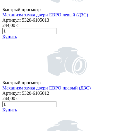
Быстрый просмотр
Механизм замка двери ЕВРО левый (ДЗС)
Артикул:
5320-6105013
244,00
c
Купить
Быстрый просмотр
Механизм замка двери ЕВРО правый (ДЗС)
Артикул:
5320-6105012
244,00
c
Купить