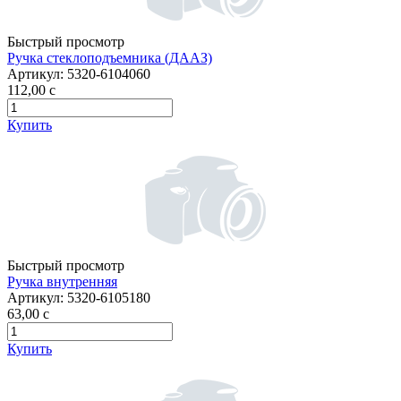
Быстрый просмотр
Ручка стеклоподъемника (ДААЗ)
Артикул:
5320-6104060
112,00
c
Купить
Быстрый просмотр
Ручка внутренняя
Артикул:
5320-6105180
63,00
c
Купить