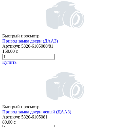
Быстрый просмотр
Привод замка двери (ДААЗ)
Артикул:
5320-6105080/81
158,00
c
Купить
Быстрый просмотр
Привод замка двери левый (ДААЗ)
Артикул:
5320-6105081
80,00
c