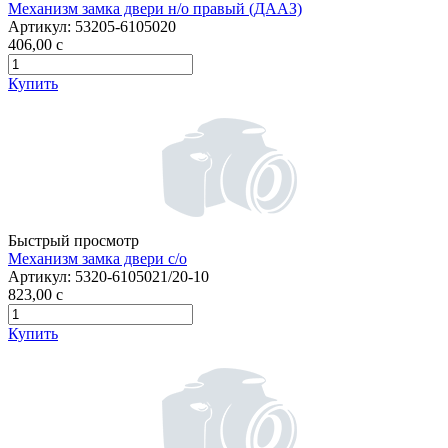
Механизм замка двери н/о правый (ДААЗ)
Артикул:
53205-6105020
406,00
c
Купить
Быстрый просмотр
Механизм замка двери с/о
Артикул:
5320-6105021/20-10
823,00
c
Купить