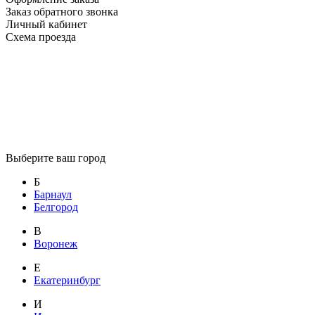
Заказ обратного звонка
Личный кабинет
Схема проезда
Выберите ваш город
Б
Барнаул
Белгород
В
Воронеж
Е
Екатеринбург
И