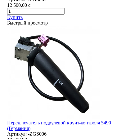
12 500,00
c
Купить
Быстрый просмотр
Переключатель подрулевой круиз-контроля 5490
(Германия)
Артикул:
-ZGS006