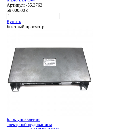
Артикул:
-55.3763
59 000,00
c
Купить
Быстрый просмотр
Блок управления
электрооборудованием