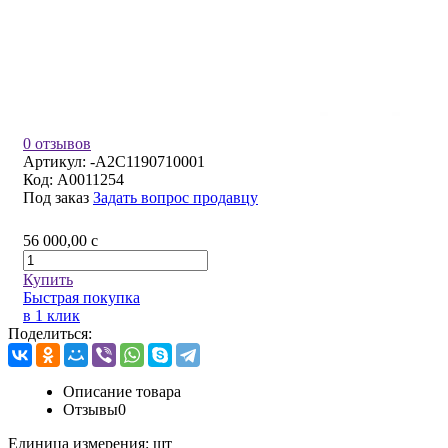
0 отзывов
Артикул:
-А2С1190710001
Код:
A0011254
Под заказ
Задать вопрос продавцу
56 000,00
c
Купить
Быстрая покупка
в 1 клик
Поделиться:
Описание товара
Отзывы
0
Единица измерения:
шт