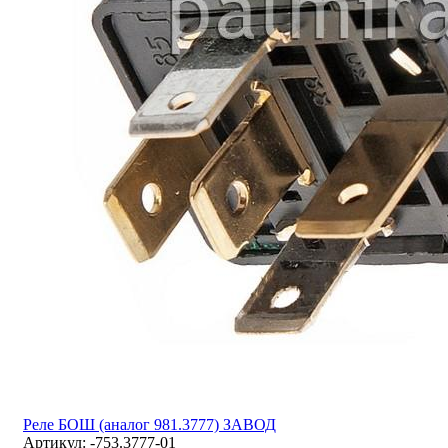
Реле БОШ (аналог 981.3777) ЗАВОД
Артикул:
-753.3777-01