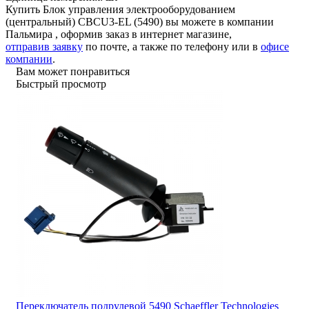
Купить Блок управления электрооборудованием
(центральный) CBCU3-EL (5490) вы можете в компании
Пальмира
, оформив заказ в интернет магазине,
отправив заявку
по почте, а также по телефону или в
офисе
компании
.
Вам может понравиться
Быстрый просмотр
Переключатель подрулевой 5490 Schaeffler Technologies