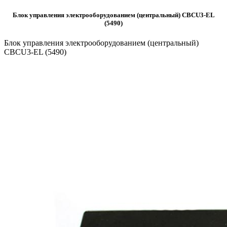
Блок управления электрооборудованием (центральный) CBCU3-EL
(5490)
Блок управления электрооборудованием (центральный)
CBCU3-EL (5490)