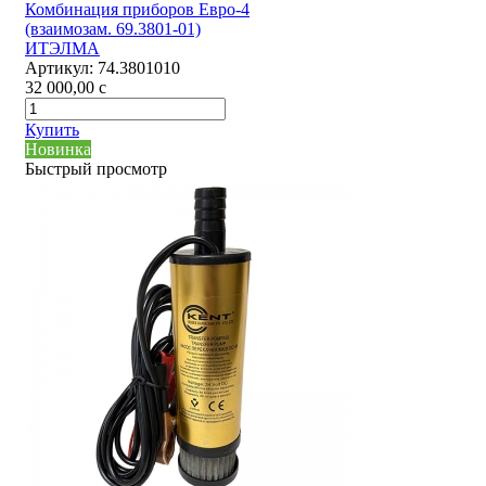
Комбинация приборов Евро-4
(взаимозам. 69.3801-01)
ИТЭЛМА
Артикул:
74.3801010
32 000,00
c
Купить
Новинка
Быстрый просмотр