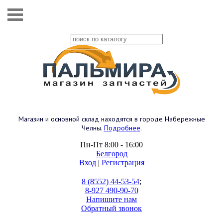
Магазин и основной склад находятся в городе Набережные
Челны.
Подробнее
.
Пн-Пт 8:00 - 16:00
Белгород
Вход
|
Регистрация
8 (8552) 44-53-54
;
8-927 490-90-70
Напишите нам
Обратный звонок