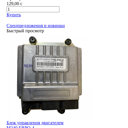
129,00
c
Купить
Спецпредложения и новинки
Быстрый просмотр
Блок управления двигателем
М240 ЕВРО-4