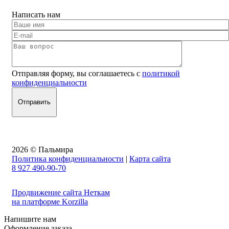
Написать нам
Отправляя форму, вы соглашаетесь с
политикой
конфиденциальности
2026 © Пальмира
Политика конфиденциальности
|
Карта сайта
8 927 490-90-70
Продвижение сайта Неткам
на платформе Korzilla
Напишите нам
Оформление заказа