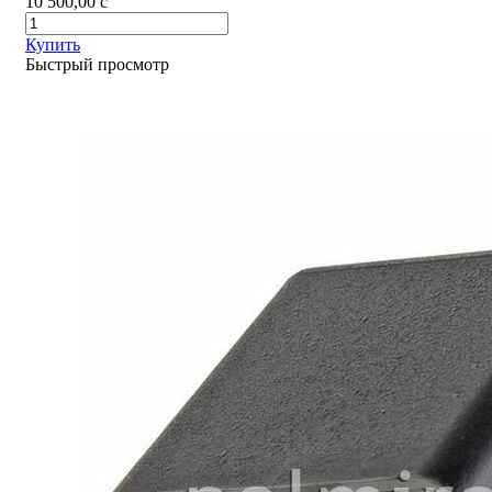
10 500,00
c
Купить
Быстрый просмотр