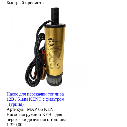
Быстрый просмотр
Насос для перекачки топлива
12В / 51мм KENT с фильтром
(Турция)
Артикул:
-MAP-06 KENT
Насос погружной КЕНТ для
перекачки дизельного топлива.
1 320,00
c