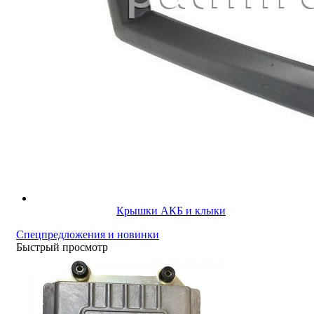
Крышки АКБ и клыки
Спецпредложения и новинки
Быстрый просмотр