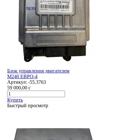
Блок управления двигателем
М240 ЕВРО-4
Артикул:
-55.3763
59 000,00
c
Купить
Быстрый просмотр