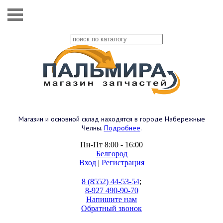
Магазин и основной склад находятся в городе Набережные
Челны.
Подробнее
.
Пн-Пт 8:00 - 16:00
Белгород
Вход
|
Регистрация
8 (8552) 44-53-54
;
8-927 490-90-70
Напишите нам
Обратный звонок