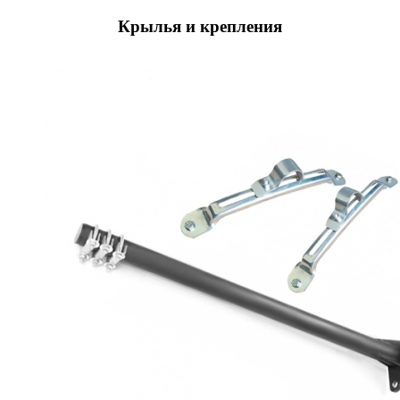
Крылья и крепления