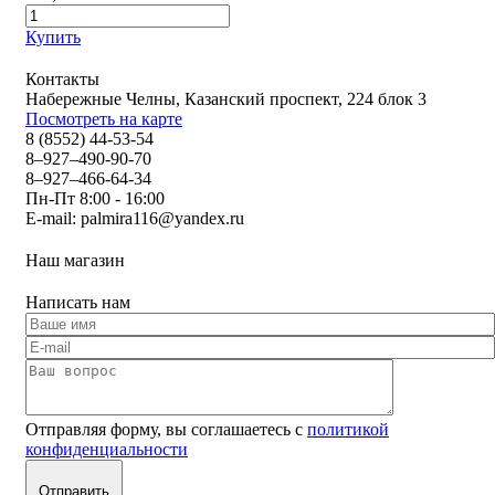
Купить
Контакты
Набережные Челны, Казанский проспект, 224 блок 3
Посмотреть на карте
8 (8552) 44-53-54
8–927–490-90-70
8–927–466-64-34
Пн-Пт 8:00 - 16:00
E-mail:
palmira116@yandex.ru
Наш магазин
Написать нам
Отправляя форму, вы соглашаетесь с
политикой
конфиденциальности