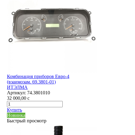
Комбинация приборов Евро-4
(взаимозам. 69.3801-01)
ИТЭЛМА
Артикул:
74.3801010
32 000,00
c
Купить
Новинка
Быстрый просмотр