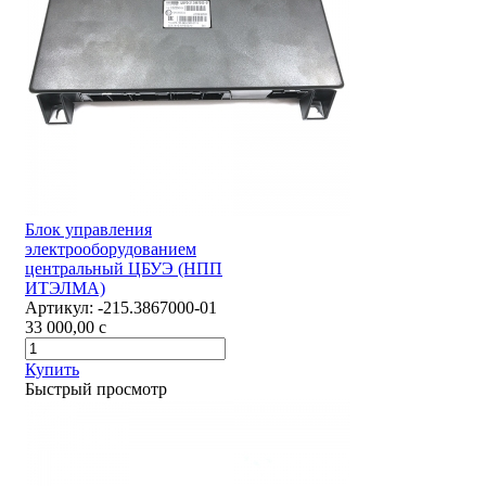
Блок управления
электрооборудованием
центральный ЦБУЭ (НПП
ИТЭЛМА)
Артикул:
-215.3867000-01
33 000,00
c
Купить
Быстрый просмотр