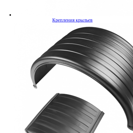
Крепления крыльев