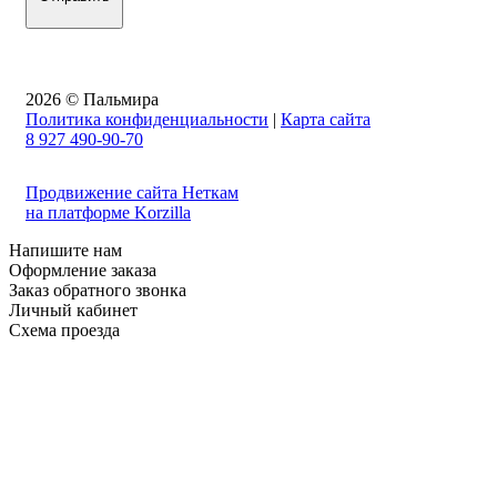
2026 © Пальмира
Политика конфиденциальности
|
Карта сайта
8 927 490-90-70
Продвижение сайта Неткам
на платформе Korzilla
Напишите нам
Оформление заказа
Заказ обратного звонка
Личный кабинет
Схема проезда