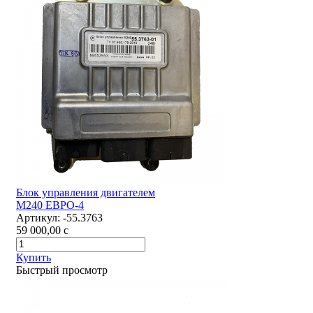
Блок управления двигателем
М240 ЕВРО-4
Артикул:
-55.3763
59 000,00
c
Купить
Быстрый просмотр