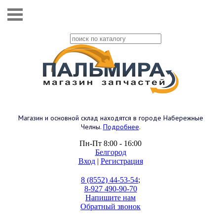
Магазин и основной склад находятся в городе Набережные
Челны.
Подробнее
.
Пн-Пт 8:00 - 16:00
Белгород
Вход
|
Регистрация
8 (8552) 44-53-54
;
8-927 490-90-70
Напишите нам
Обратный звонок