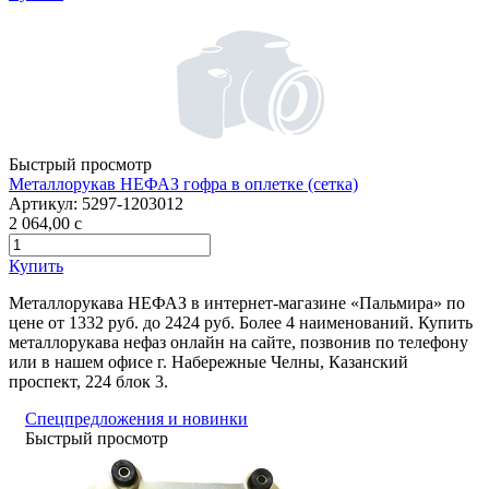
Быстрый просмотр
Металлорукав НЕФАЗ гофра в оплетке (сетка)
Артикул:
5297-1203012
2 064,00
c
Купить
Металлорукава НЕФАЗ в интернет-магазине «Пальмира» по
цене от 1332 руб. до 2424 руб. Более 4 наименований. Купить
металлорукава нефаз онлайн на сайте, позвонив по телефону
или в нашем офисе г. Набережные Челны, Казанский
проспект, 224 блок 3.
Спецпредложения и новинки
Быстрый просмотр