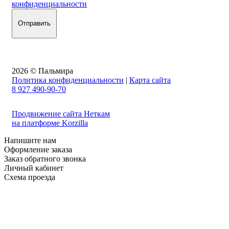
конфиденциальности
2026 © Пальмира
Политика конфиденциальности
|
Карта сайта
8 927 490-90-70
Продвижение сайта Неткам
на платформе Korzilla
Напишите нам
Оформление заказа
Заказ обратного звонка
Личный кабинет
Схема проезда