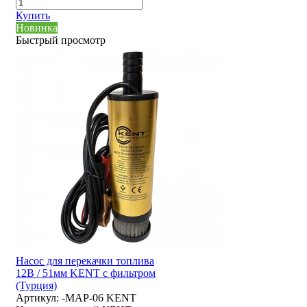
Купить
Новинка
Быстрый просмотр
Насос для перекачки топлива
12В / 51мм KENT с фильтром
(Турция)
Артикул:
-MAP-06 KENT