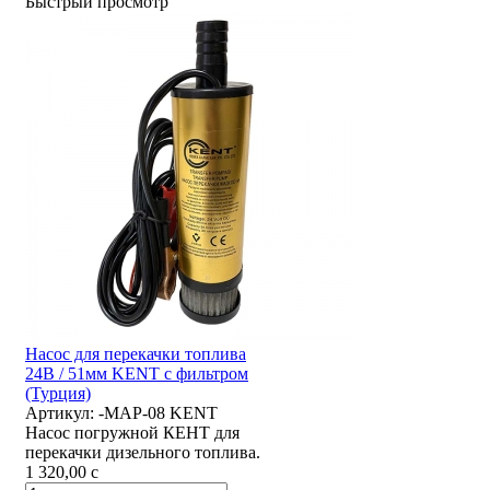
Быстрый просмотр
Насос для перекачки топлива
24В / 51мм KENT с фильтром
(Турция)
Артикул:
-MAP-08 KENT
Насос погружной КЕНТ для
перекачки дизельного топлива.
1 320,00
c