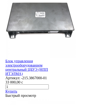
Блок управления
электрооборудованием
центральный ЦБУЭ (НПП
ИТЭЛМА)
Артикул:
-215.3867000-01
33 000,00
c
Купить
Быстрый просмотр