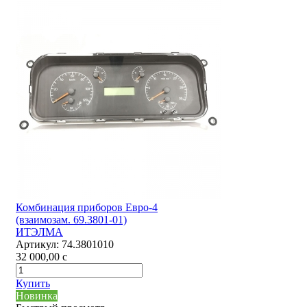
Комбинация приборов Евро-4
(взаимозам. 69.3801-01)
ИТЭЛМА
Артикул:
74.3801010
32 000,00
c
Купить
Новинка