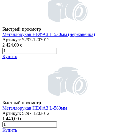
Быстрый просмотр
Металлорукав НЕФАЗ L-530мм (нержавейка)
Артикул:
5297-1203012
2 424,00
c
Купить
Быстрый просмотр
Металлорукав НЕФАЗ L-580мм
Артикул:
5297-1203012
1 440,00
c
Купить