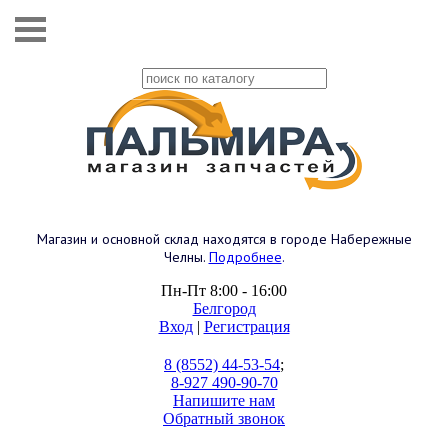
Магазин и основной склад находятся в городе Набережные
Челны.
Подробнее
.
Пн-Пт 8:00 - 16:00
Белгород
Вход
|
Регистрация
8 (8552) 44-53-54
;
8-927 490-90-70
Напишите нам
Обратный звонок