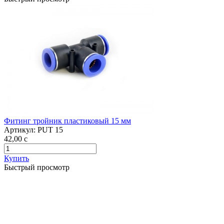
Фитинг тройник пластиковый 15 мм
Артикул:
PUT 15
42,00
c
Купить
Быстрый просмотр