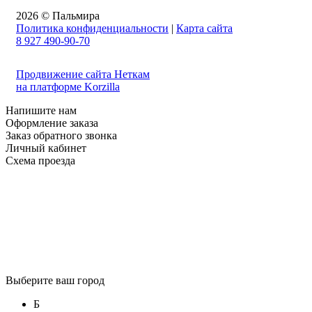
2026 © Пальмира
Политика конфиденциальности
|
Карта сайта
8 927 490-90-70
Продвижение сайта Неткам
на платформе Korzilla
Напишите нам
Оформление заказа
Заказ обратного звонка
Личный кабинет
Схема проезда
Выберите ваш город
Б