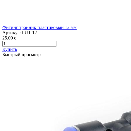
Фитинг тройник пластиковый 12 мм
Артикул:
PUT 12
25,00
c
Купить
Быстрый просмотр