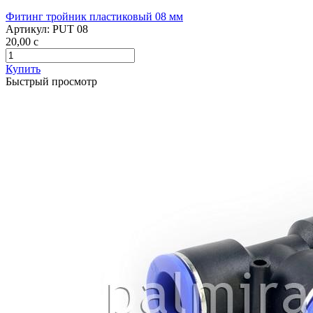
Фитинг тройник пластиковый 08 мм
Артикул:
PUT 08
20,00
c
Купить
Быстрый просмотр