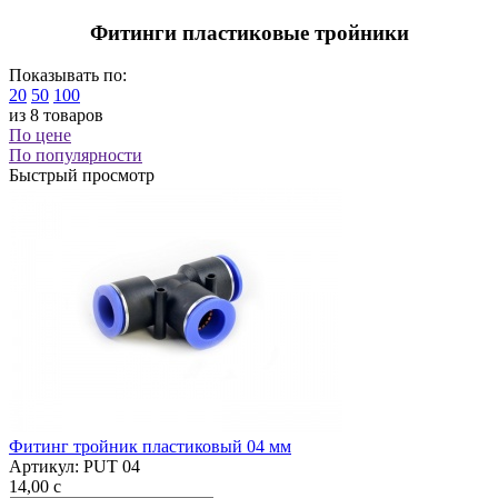
Фитинги пластиковые тройники
Показывать по:
20
50
100
из 8 товаров
По цене
По популярности
Быстрый просмотр
Фитинг тройник пластиковый 04 мм
Артикул:
PUT 04
14,00
c