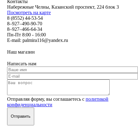
Контакты
Набережные Челны, Казанский проспект, 224 блок 3
Посмотреть на карте
8 (8552) 44-53-54
8–927–490-90-70
8–927–466-64-34
Пн-Пт 8:00 - 16:00
E-mail:
palmira116@yandex.ru
Наш магазин
Написать нам
Отправляя форму, вы соглашаетесь с
политикой
конфиденциальности