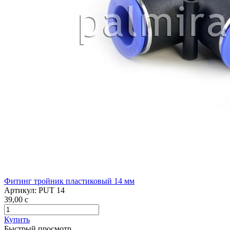
Фитинг тройник пластиковый 14 мм
Артикул:
PUT 14
39,00
c
Купить
Быстрый просмотр