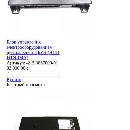
Блок управления
электрооборудованием
центральный ЦБУЭ (НПП
ИТЭЛМА)
Артикул:
-215.3867000-01
33 000,00
c
Купить
Быстрый просмотр