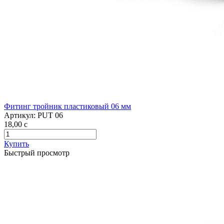
Фитинг тройник пластиковый 06 мм
Артикул:
PUT 06
18,00
c
Купить
Быстрый просмотр