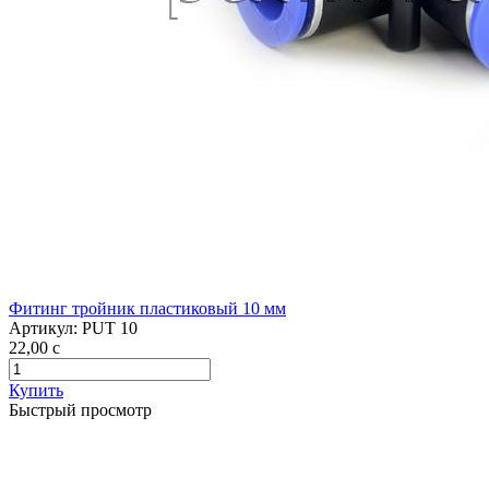
Фитинг тройник пластиковый 10 мм
Артикул:
PUT 10
22,00
c
Купить
Быстрый просмотр