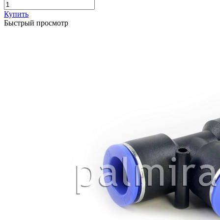
Купить
Быстрый просмотр