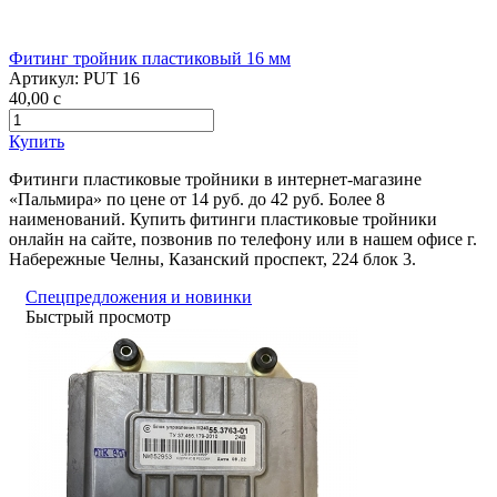
Фитинг тройник пластиковый 16 мм
Артикул:
PUT 16
40,00
c
Купить
Фитинги пластиковые тройники в интернет-магазине
«Пальмира» по цене от 14 руб. до 42 руб. Более 8
наименований. Купить фитинги пластиковые тройники
онлайн на сайте, позвонив по телефону или в нашем офисе г.
Набережные Челны, Казанский проспект, 224 блок 3.
Спецпредложения и новинки
Быстрый просмотр