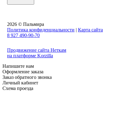
2026 © Пальмира
Политика конфиденциальности
|
Карта сайта
8 927 490-90-70
Продвижение сайта Неткам
на платформе Korzilla
Напишите нам
Оформление заказа
Заказ обратного звонка
Личный кабинет
Схема проезда