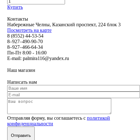
Купить
Контакты
Набережные Челны, Казанский проспект, 224 блок 3
Посмотреть на карте
8 (8552) 44-53-54
8–927–490-90-70
8–927–466-64-34
Пн-Пт 8:00 - 16:00
E-mail:
palmira116@yandex.ru
Наш магазин
Написать нам
Отправляя форму, вы соглашаетесь с
политикой
конфиденциальности