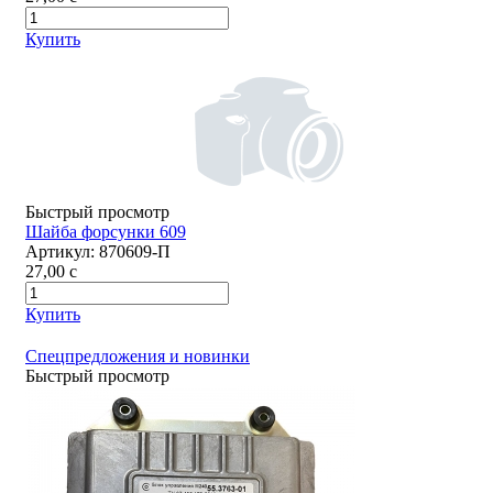
Купить
Быстрый просмотр
Шайба форсунки 609
Артикул:
870609-П
27,00
c
Купить
Спецпредложения и новинки
Быстрый просмотр