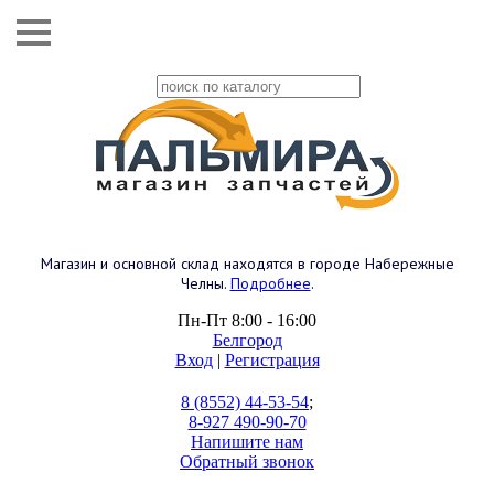
Магазин и основной склад находятся в городе Набережные
Челны.
Подробнее
.
Пн-Пт 8:00 - 16:00
Белгород
Вход
|
Регистрация
8 (8552) 44-53-54
;
8-927 490-90-70
Напишите нам
Обратный звонок