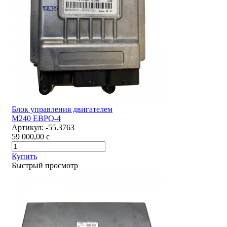
Блок управления двигателем
М240 ЕВРО-4
Артикул:
-55.3763
59 000,00
c
Купить
Быстрый просмотр