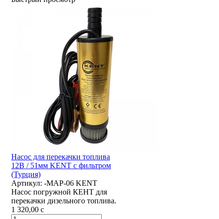
Насос для перекачки топлива
12В / 51мм KENT с фильтром
(Турция)
Артикул:
-MAP-06 KENT
Насос погружной КЕНТ для
перекачки дизельного топлива.
1 320,00
c