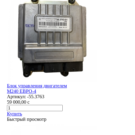
Блок управления двигателем
М240 ЕВРО-4
Артикул:
-55.3763
59 000,00
c
Купить
Быстрый просмотр