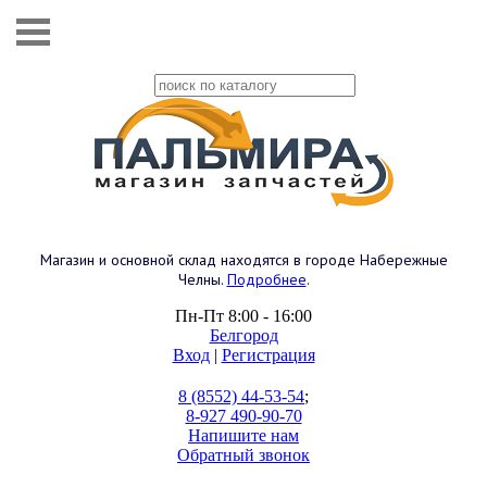
Магазин и основной склад находятся в городе Набережные
Челны.
Подробнее
.
Пн-Пт 8:00 - 16:00
Белгород
Вход
|
Регистрация
8 (8552) 44-53-54
;
8-927 490-90-70
Напишите нам
Обратный звонок