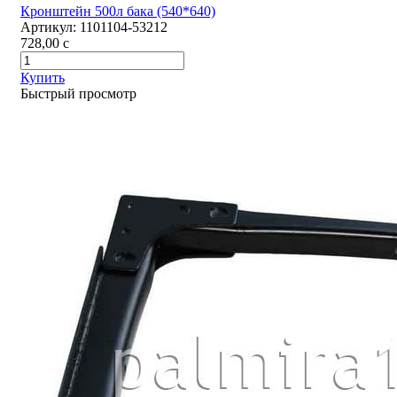
Кронштейн 500л бака (540*640)
Артикул:
1101104-53212
728,00
c
Купить
Быстрый просмотр