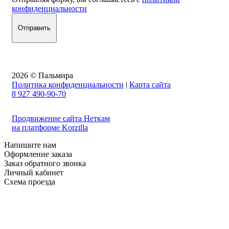
конфиденциальности
2026 © Пальмира
Политика конфиденциальности
|
Карта сайта
8 927 490-90-70
Продвижение сайта Неткам
на платформе Korzilla
Напишите нам
Оформление заказа
Заказ обратного звонка
Личный кабинет
Схема проезда