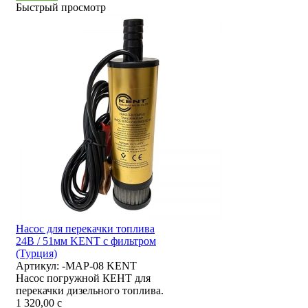
Быстрый просмотр
Насос для перекачки топлива
24В / 51мм KENT с фильтром
(Турция)
Артикул:
-MAP-08 KENT
Насос погружной КЕНТ для
перекачки дизельного топлива.
1 320,00
c