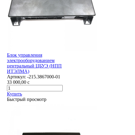
Блок управления
электрооборудованием
центральный ЦБУЭ (НПП
ИТЭЛМА)
Артикул:
-215.3867000-01
33 000,00
c
Купить
Быстрый просмотр