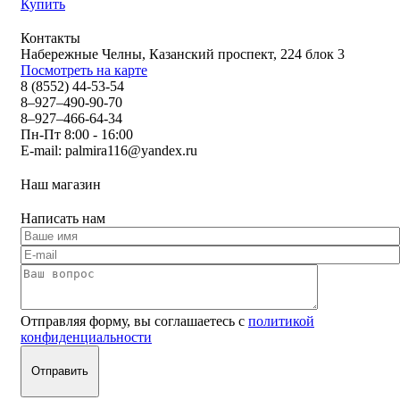
Купить
Контакты
Набережные Челны, Казанский проспект, 224 блок 3
Посмотреть на карте
8 (8552) 44-53-54
8–927–490-90-70
8–927–466-64-34
Пн-Пт 8:00 - 16:00
E-mail:
palmira116@yandex.ru
Наш магазин
Написать нам
Отправляя форму, вы соглашаетесь с
политикой
конфиденциальности