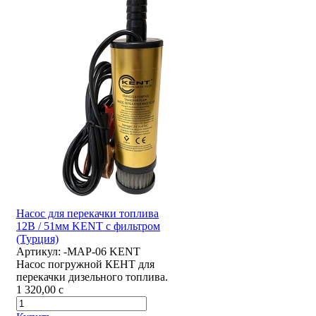
Насос для перекачки топлива
12В / 51мм KENT с фильтром
(Турция)
Артикул:
-MAP-06 KENT
Насос погружной КЕНТ для
перекачки дизельного топлива.
1 320,00
c