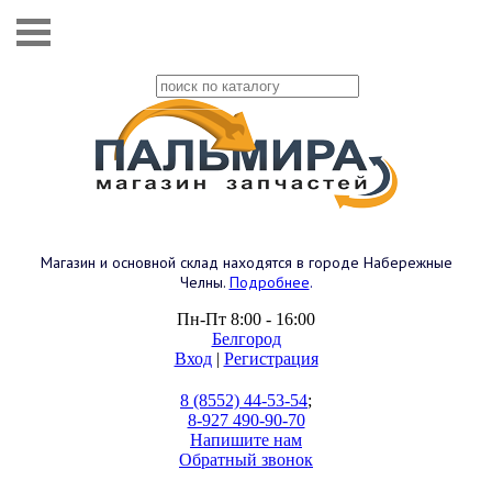
Магазин и основной склад находятся в городе Набережные
Челны.
Подробнее
.
Пн-Пт 8:00 - 16:00
Белгород
Вход
|
Регистрация
8 (8552) 44-53-54
;
8-927 490-90-70
Напишите нам
Обратный звонок