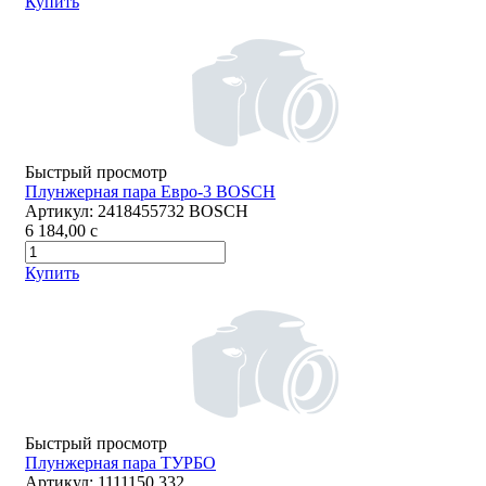
Купить
Быстрый просмотр
Плунжерная пара Евро-3 BOSCH
Артикул:
2418455732 BOSCH
6 184,00
c
Купить
Быстрый просмотр
Плунжерная пара ТУРБО
Артикул:
1111150.332