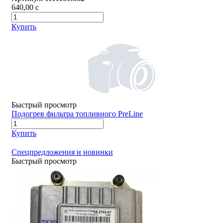
640,00
c
Купить
Быстрый просмотр
Подогрев фильтра топливного PreLine
Купить
Спецпредложения и новинки
Быстрый просмотр