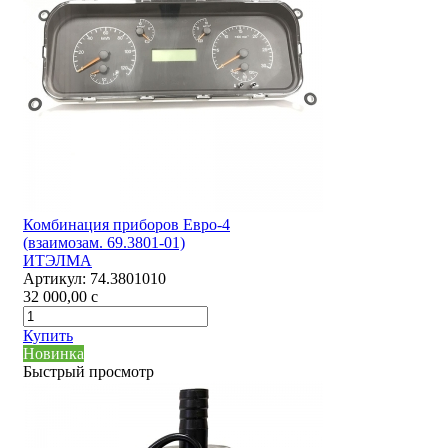
Комбинация приборов Евро-4
(взаимозам. 69.3801-01)
ИТЭЛМА
Артикул:
74.3801010
32 000,00
c
Купить
Новинка
Быстрый просмотр