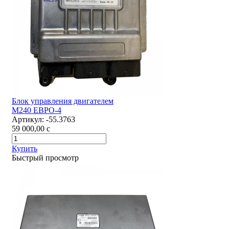
Блок управления двигателем
М240 ЕВРО-4
Артикул:
-55.3763
59 000,00
c
Купить
Быстрый просмотр