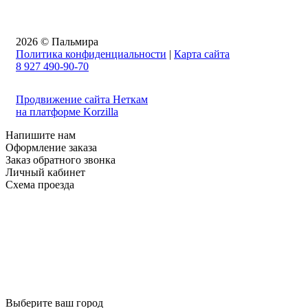
2026 © Пальмира
Политика конфиденциальности
|
Карта сайта
8 927 490-90-70
Продвижение сайта Неткам
на платформе Korzilla
Напишите нам
Оформление заказа
Заказ обратного звонка
Личный кабинет
Схема проезда
Выберите ваш город