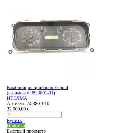
Комбинация приборов Евро-4
(взаимозам. 69.3801-01)
ИТЭЛМА
Артикул:
74.3801010
32 000,00
c
Купить
Новинка
Быстрый просмотр