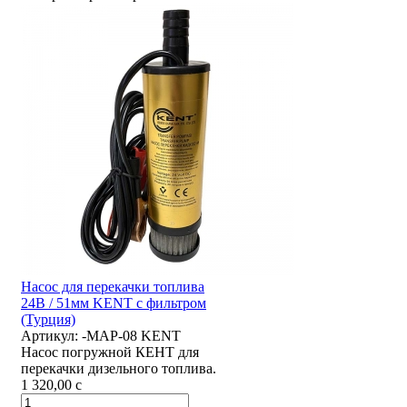
Насос для перекачки топлива
24В / 51мм KENT с фильтром
(Турция)
Артикул:
-MAP-08 KENT
Насос погружной КЕНТ для
перекачки дизельного топлива.
1 320,00
c