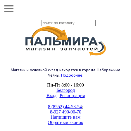
Магазин и основной склад находятся в городе Набережные
Челны.
Подробнее
.
Пн-Пт 8:00 - 16:00
Белгород
Вход
|
Регистрация
8 (8552) 44-53-54
;
8-927 490-90-70
Напишите нам
Обратный звонок