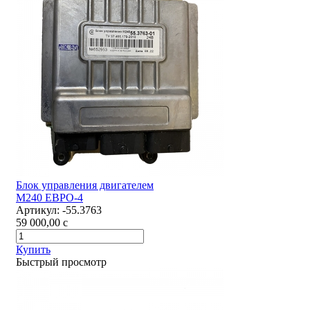
Блок управления двигателем
М240 ЕВРО-4
Артикул:
-55.3763
59 000,00
c
Купить
Быстрый просмотр