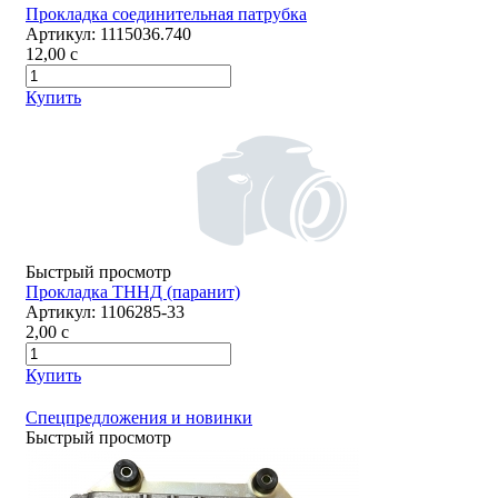
Прокладка соединительная патрубка
Артикул:
1115036.740
12,00
c
Купить
Быстрый просмотр
Прокладка ТННД (паранит)
Артикул:
1106285-33
2,00
c
Купить
Спецпредложения и новинки
Быстрый просмотр