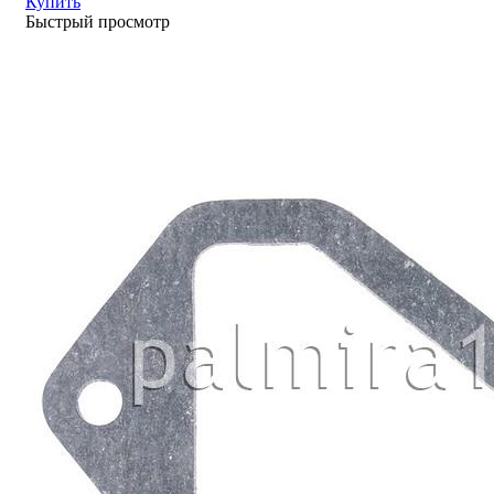
Купить
Быстрый просмотр