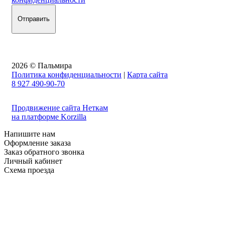
2026 © Пальмира
Политика конфиденциальности
|
Карта сайта
8 927 490-90-70
Продвижение сайта Неткам
на платформе Korzilla
Напишите нам
Оформление заказа
Заказ обратного звонка
Личный кабинет
Схема проезда