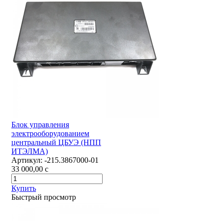
Блок управления
электрооборудованием
центральный ЦБУЭ (НПП
ИТЭЛМА)
Артикул:
-215.3867000-01
33 000,00
c
Купить
Быстрый просмотр