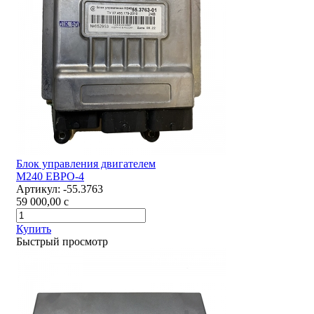
Блок управления двигателем
М240 ЕВРО-4
Артикул:
-55.3763
59 000,00
c
Купить
Быстрый просмотр