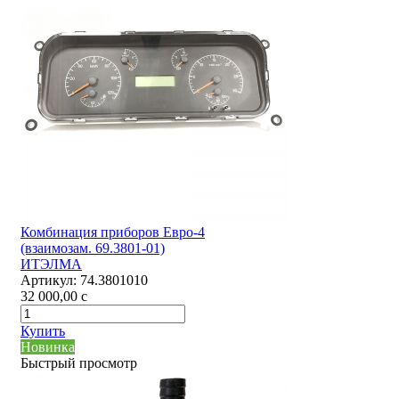
Комбинация приборов Евро-4
(взаимозам. 69.3801-01)
ИТЭЛМА
Артикул:
74.3801010
32 000,00
c
Купить
Новинка
Быстрый просмотр