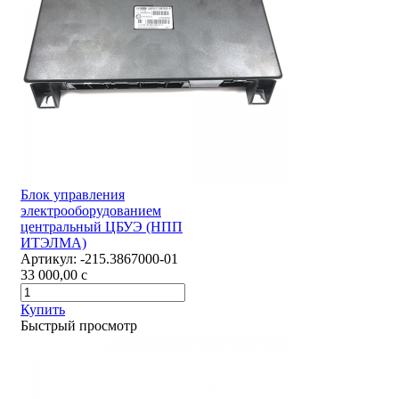
Блок управления
электрооборудованием
центральный ЦБУЭ (НПП
ИТЭЛМА)
Артикул:
-215.3867000-01
33 000,00
c
Купить
Быстрый просмотр