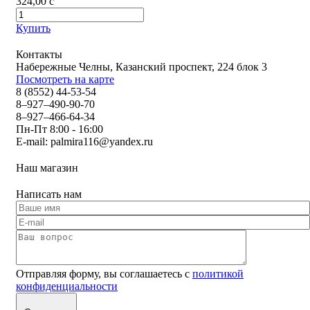
324,00
c
Купить
Контакты
Набережные Челны, Казанский проспект, 224 блок 3
Посмотреть на карте
8 (8552) 44-53-54
8–927–490-90-70
8–927–466-64-34
Пн-Пт 8:00 - 16:00
E-mail:
palmira116@yandex.ru
Наш магазин
Написать нам
Отправляя форму, вы соглашаетесь с
политикой
конфиденциальности