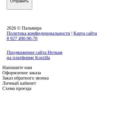
2026 © Пальмира
Политика конфиденциальности
|
Карта сайта
8 927 490-90-70
Продвижение сайта Неткам
на платформе Korzilla
Напишите нам
Оформление заказа
Заказ обратного звонка
Личный кабинет
Схема проезда