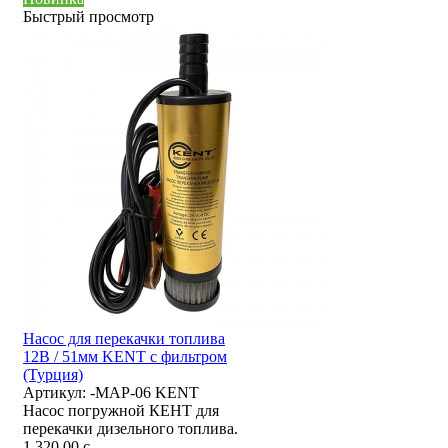
Быстрый просмотр
Насос для перекачки топлива
12В / 51мм KENT с фильтром
(Турция)
Артикул:
-MAP-06 KENT
Насос погружной КЕНТ для
перекачки дизельного топлива.
1 320,00
c