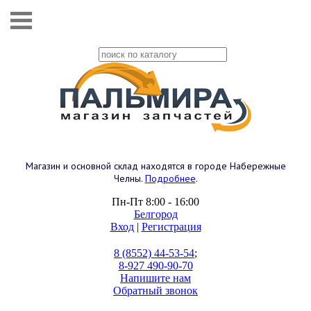
Магазин и основной склад находятся в городе Набережные
Челны.
Подробнее
.
Пн-Пт 8:00 - 16:00
Белгород
Вход
|
Регистрация
8 (8552) 44-53-54
;
8-927 490-90-70
Напишите нам
Обратный звонок