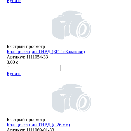
Купить
Быстрый просмотр
Кольцо секции ТНВД (БРТ г.Балаково)
Артикул:
1111054-33
3,00
c
Купить
Быстрый просмотр
Кольцо секции ТНВД (d 26 мм)
Артикул:
1111069-01-33