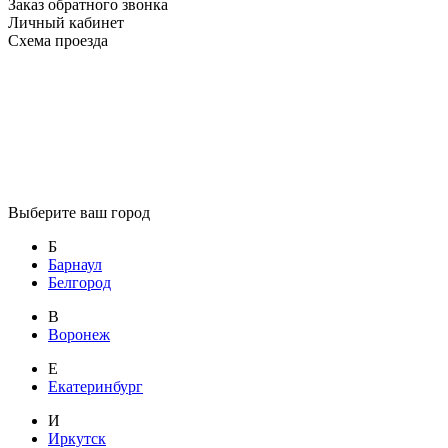
Заказ обратного звонка
Личный кабинет
Схема проезда
Выберите ваш город
Б
Барнаул
Белгород
В
Воронеж
Е
Екатеринбург
И
Иркутск