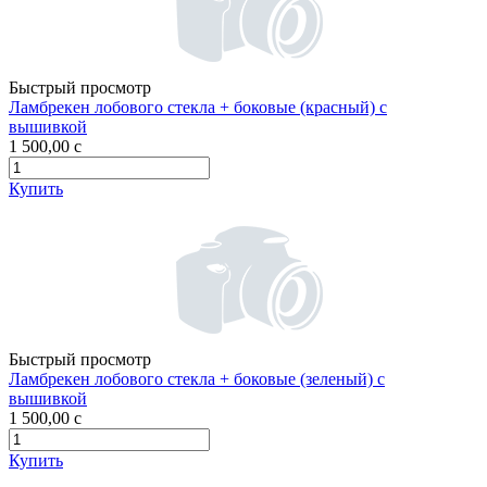
Быстрый просмотр
Ламбрекен лобового стекла + боковые (красный) с
вышивкой
1 500,00
c
Купить
Быстрый просмотр
Ламбрекен лобового стекла + боковые (зеленый) с
вышивкой
1 500,00
c
Купить