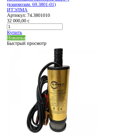
(взаимозам. 69.3801-01)
ИТЭЛМА
Артикул:
74.3801010
32 000,00
c
Купить
Новинка
Быстрый просмотр