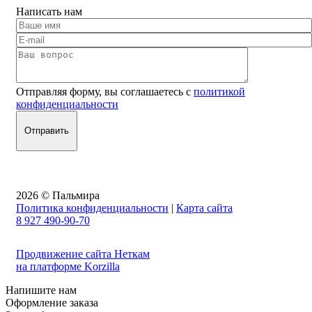
Написать нам
Отправляя форму, вы соглашаетесь с
политикой
конфиденциальности
2026 © Пальмира
Политика конфиденциальности
|
Карта сайта
8 927 490-90-70
Продвижение сайта Неткам
на платформе Korzilla
Напишите нам
Оформление заказа