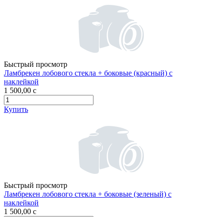
Быстрый просмотр
Ламбрекен лобового стекла + боковые (красный) с
наклейкой
1 500,00
c
Купить
Быстрый просмотр
Ламбрекен лобового стекла + боковые (зеленый) с
наклейкой
1 500,00
c