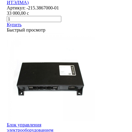
ИТЭЛМА)
Артикул:
-215.3867000-01
33 000,00
c
Купить
Быстрый просмотр
Блок управления
электрооборудованием