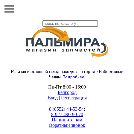
Магазин и основной склад находятся в городе Набережные
Челны.
Подробнее
.
Пн-Пт 8:00 - 16:00
Белгород
Вход
|
Регистрация
8 (8552) 44-53-54
;
8-927 490-90-70
Напишите нам
Обратный звонок