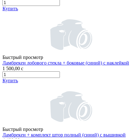
Купить
Быстрый просмотр
Ламбрекен лобового стекла + боковые (синий) с наклейкой
1 500,00
c
Купить
Быстрый просмотр
Ламбрекен + комплект штор полный (синий) с вышивкой